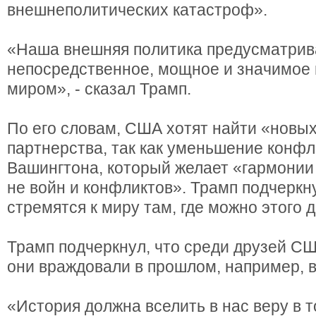
внешнеполитических катастроф».
«Наша внешняя политика предусматрив
непосредственное, мощное и значимое 
миром», - сказал Трамп.
По его словам, США хотят найти «новых
партнерства, так как уменьшение конфл
Вашингтона, который желает «гармонии 
не войн и конфликтов». Трамп подчеркн
стремятся к миру там, где можно этого д
Трамп подчеркнул, что среди друзей США
они враждовали в прошлом, например, 
«История должна вселить в нас веру в т