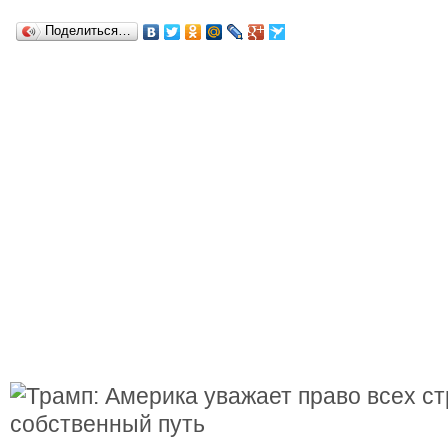
Поделиться…