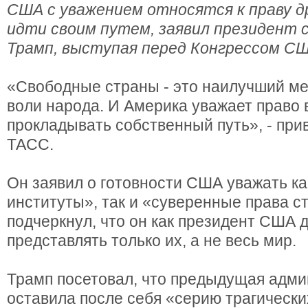
США с уважением относятся к праву д
идти своим путем, заявил президент
Трамп, выступая перед Конгрессом СШ
«Свободные страны - это наилучший м
воли народа. И Америка уважает право 
прокладывать собственный путь», - при
ТАСС.
Он заявил о готовности США уважать ка
институты», так и «суверенные права с
подчеркнул, что он как президент США 
представлять только их, а не весь мир.
Трамп посетовал, что предыдущая адм
оставила после себя «серию трагически