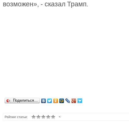
возможен», - сказал Трамп.
Поделиться…
<
Рейтинг статьи: