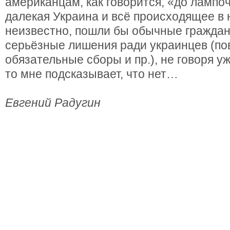
американцам, как говорится, «до лампоч
далекая Украина и всё происходящее в н
неизвестно, пошли бы обычные гражда
серьёзные лишения ради украинцев (по
обязательные сборы и пр.), не говоря уж
то мне подсказывает, что нет…
Евгений Радугин