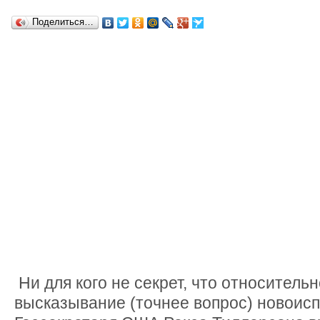
Поделиться…
Ни для кого не секрет, что относитель
высказывание (точнее вопрос) новоис