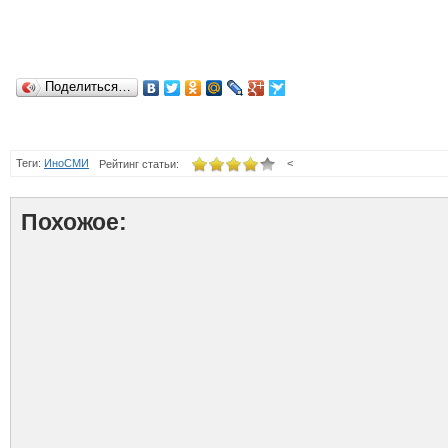
Поделиться…
Теги:
ИноСМИ
<
Рейтинг статьи:
Похожое: