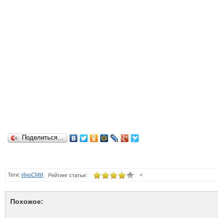
Поделиться…
Теги:
ИноСМИ
<
Рейтинг статьи:
Похожое: