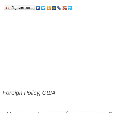
Поделиться…
Foreign Policy, США