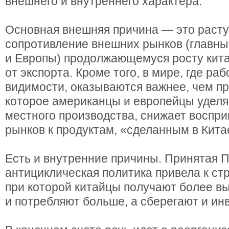
внешнего и внутреннего характера.
Основная внешняя причина — это раст
сопротивление внешних рынков (главн
и Европы) продолжающемуся росту кита
от экспорта. Кроме того, в мире, где ра
видимости, оказываются важнее, чем п
которое американцы и европейцы удел
местного производства, снижает воспри
рынков к продуктам, «сделанным в Кита
Есть и внутренние причины. Принятая 
антициклическая политика привела к стр
при которой китайцы получают более в
и потребляют больше, а сберегают и и