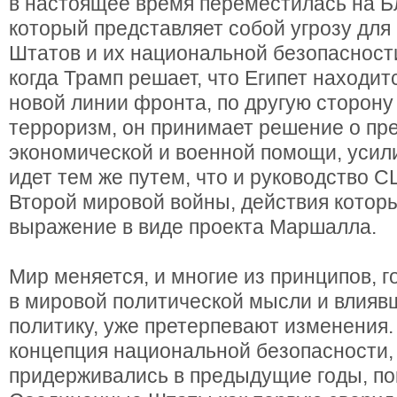
в настоящее время переместилась на Б
который представляет собой угрозу дл
Штатов и их национальной безопасност
когда Трамп решает, что Египет находит
новой линии фронта, по другую сторону
терроризм, он принимает решение о пр
экономической и военной помощи, усили
идет тем же путем, что и руководство 
Второй мировой войны, действия котор
выражение в виде проекта Маршалла.
Мир меняется, и многие из принципов, 
в мировой политической мысли и влия
политику, уже претерпевают изменения.
концепция национальной безопасности
придерживались в предыдущие годы, п