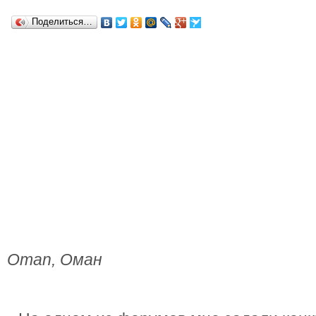
Поделиться…
Oman, Оман