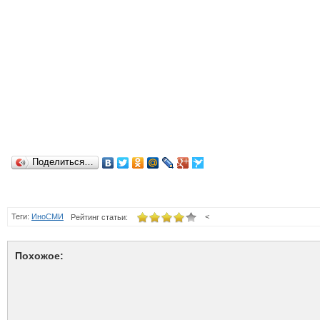
Поделиться…
Теги:
ИноСМИ
<
Рейтинг статьи:
Похожое: