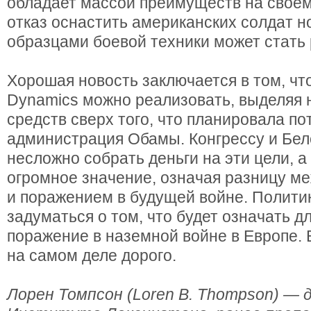
обладает массой преимуществ на своем
отказ оснастить американских солдат 
образцами боевой техники может стать
Хорошая новость заключается в том, чт
Dynamics можно реализовать, выделяя
средств сверх того, что планировала по
администрация Обамы. Конгрессу и Бел
несложно собрать деньги на эти цели, а
огромное значение, означая разницу м
и поражением в будущей войне. Полити
задуматься о том, что будет означать д
поражение в наземной войне в Европе. 
на самом деле дорого.
Лорен Томпсон (Loren B. Thompson) — 