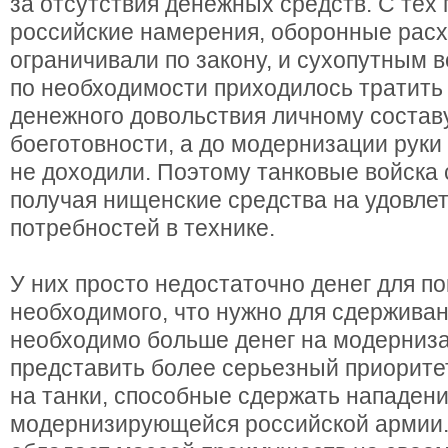
за отсутствия денежных средств. С тех 
российские намерения, оборонные расх
ограничивали по закону, и сухопутным 
по необходимости приходилось тратить 
денежного довольствия личному состав
боеготовности, а до модернизации руки
не доходили. Поэтому танковые войска 
получая нищенские средства на удовле
потребностей в технике.
У них просто недостаточно денег для по
необходимого, что нужно для сдерживан
необходимо больше денег на модерниза
представить более серьезный приоритет
на танки, способные сдержать нападен
модернизирующейся российской армии.