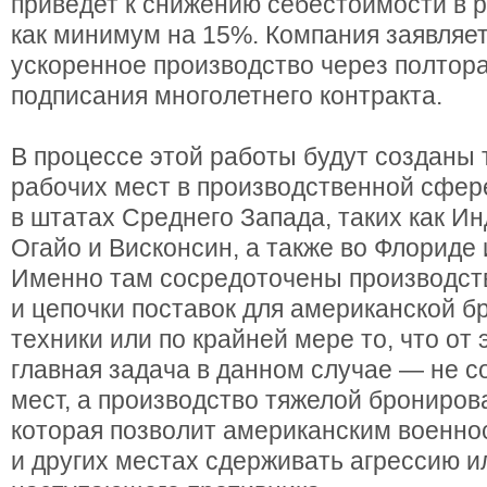
приведет к снижению себестоимости в р
как минимум на 15%. Компания заявляет
ускоренное производство через полтора
подписания многолетнего контракта.
В процессе этой работы будут созданы
рабочих мест в производственной сфер
в штатах Среднего Запада, таких как Ин
Огайо и Висконсин, а также во Флориде
Именно там сосредоточены производст
и цепочки поставок для американской 
техники или по крайней мере то, что от 
главная задача в данном случае — не с
мест, а производство тяжелой брониров
которая позволит американским военн
и других местах сдерживать агрессию и