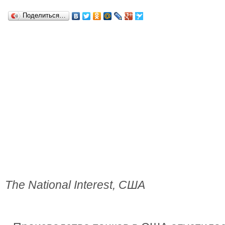
Поделиться…
The National Interest, США