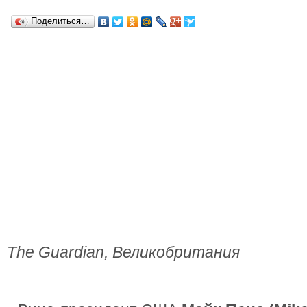
Поделиться…
The Guardian, Великобритания