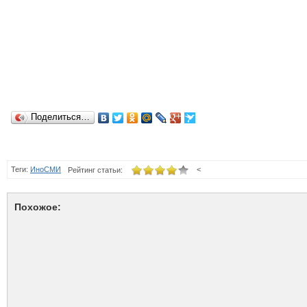
Поделиться…
Теги:
ИноСМИ
<
Рейтинг статьи:
Похожое: