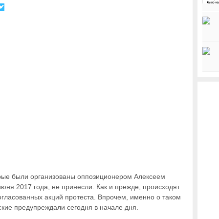
торые были организованы оппозиционером Алексеем
юня 2017 года, не принесли. Как и прежде, происходят
гласованных акций протеста. Впрочем, именно о таком
кие предупреждали сегодня в начале дня.