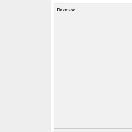
Похожое: