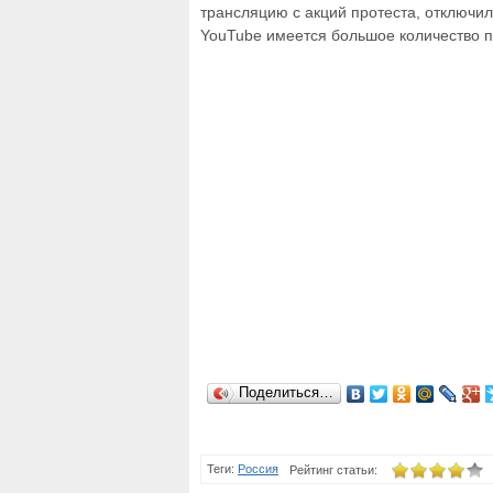
трансляцию с акций протеста, отключил
YouTube имеется большое количество п
Поделиться…
Теги:
Россия
Рейтинг статьи: