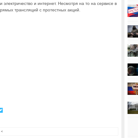
и электричество и интернет. Несмотря на то на сервисе в
рямых трансляций с протестных акций.
<