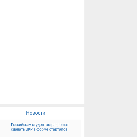
Новости
Российским студентам разрешат
сдавать ВКР в форме стартапов