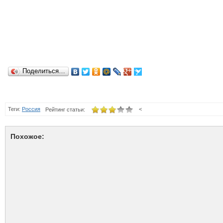
Поделиться…
Теги:
Россия
<
Рейтинг статьи:
Похожое: