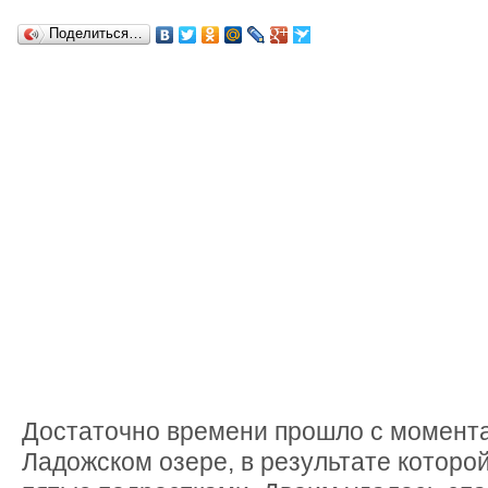
Поделиться…
Достаточно времени прошло с момента
Ладожском озере, в результате которой