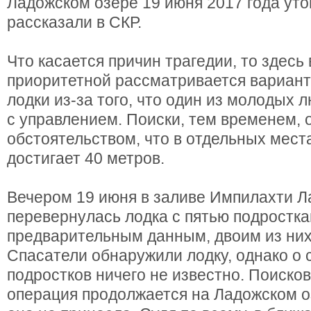
Ладожском озере 19 июня 2017 года утон
рассказали в СКР.
Что касается причин трагедии, то здесь 
приоритетной рассматривается вариант
лодки из-за того, что один из молодых 
с управлением. Поиски, тем временем,
обстоятельством, что в отдельных мест
достигает 40 метров.
Вечером 19 июня в заливе Импилахти Л
перевернулась лодка с пятью подростка
предварительным данным, двоим из них
Спасатели обнаружили лодку, однако о 
подростков ничего не известно. Поиско
операция продолжается на Ладожском о