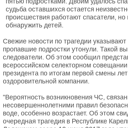
пятью подростками. Двоим удалось спас
судьба оставшихся остается неизвестн
происшествия работают спасатели, но 
обнаружить детей.
Свежие новости по трагедии указывают 
пропавшие подростки утонули. Такой в
следователи. Об этом сообщил предста
всероссийском селекторном совещании
президента по итогам первой смены ле
оздоровительной компании.
"Вероятность возникновения ЧС, связа
несовершеннолетними правил безопасн
воде, особенно возрастает. Об этом св
очередная трагедия в Республике Карели