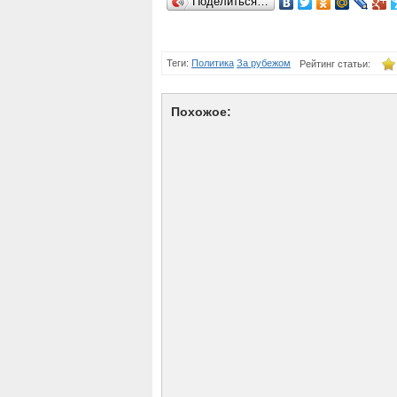
Поделиться…
Теги:
Политика
За рубежом
Рейтинг статьи:
Похожое: