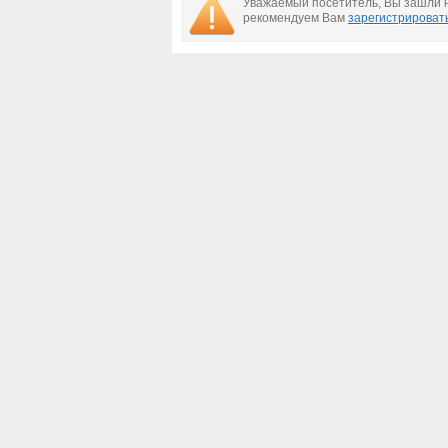
Уважаемый посетитель, Вы зашли н
рекомендуем Вам
зарегистрироват