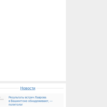
Новости
Результаты встреч Лаврова
в Вашингтоне обнадеживают, —
политолог