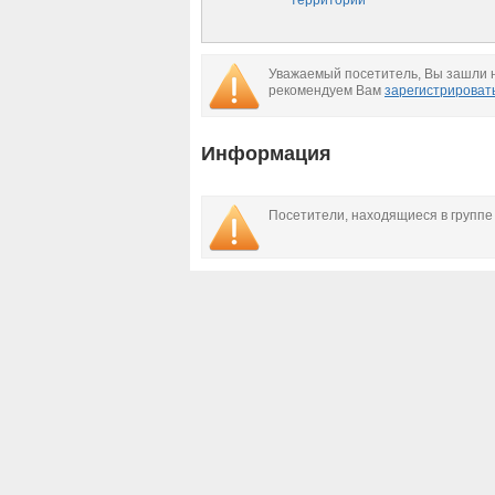
территорий
Уважаемый посетитель, Вы зашли н
рекомендуем Вам
зарегистрироват
Информация
Посетители, находящиеся в групп