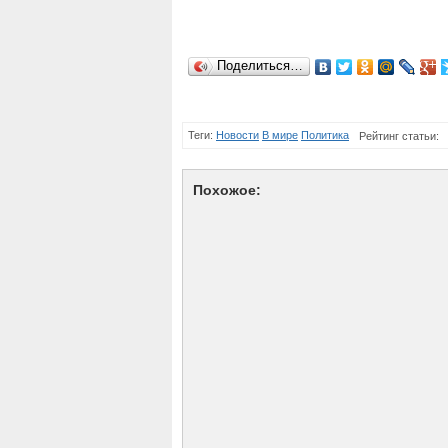
Поделиться…
Теги:
Новости
В мире
Политика
Рейтинг статьи:
Похожое: