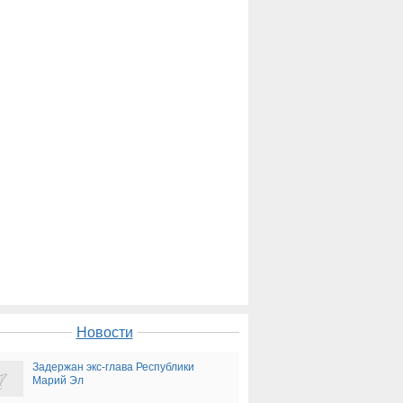
Новости
Задержан экс-глава Республики
Марий Эл