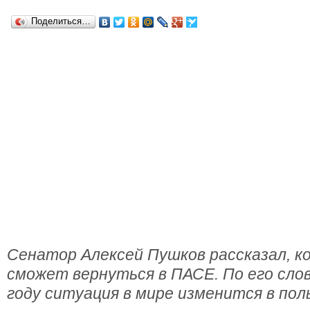
Поделиться…
Сенатор Алексей Пушков рассказал, к
сможет вернуться в ПАСЕ. По его слов
году ситуация в мире изменится в пол