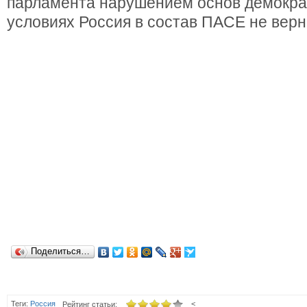
парламента нарушением основ демократ
условиях Россия в состав ПАСЕ не верн
Поделиться…
Теги:
Россия
<
Рейтинг статьи: