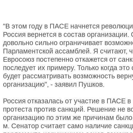
"В этом году в ПАСЕ начнется революция
Россия вернется в состав организации.
довольно сильно ограничивает возможн
Парламентской ассамблей. Я считают, ч
Евросоюз постепенно откажется от сан
последует их примеру. Только когда это
будет рассматривать возможность верн
организацию", - заявил Пушков.
Россия отказалась от участие в ПАСЕ в 
протеста против санкций. Решение не в
организацию по этим же причинам было 
м. Сенатор считает само наличие санкц