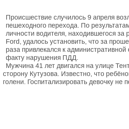
Происшествие случилось 9 апреля воз
пешеходного перехода. По результата
личности водителя, находившегося за 
Ford, удалось установить, что за прош
раза привлекался к административной 
факту нарушения ПДД.
Мужчина 41 лет двигался на улице Тен
сторону Кутузова. Известно, что ребён
голени. Госпитализировать девочку не 