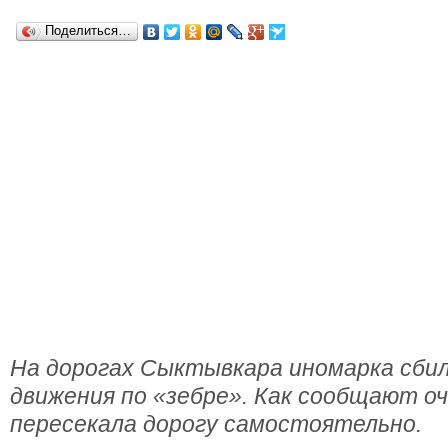
Поделиться…
На дорогах Сыктывкара иномарка сбил
движения по «зебре». Как сообщают оч
пересекала дорогу самостоятельно.