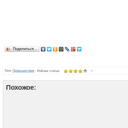
Поделиться…
Теги:
Происшествия
<
Рейтинг статьи:
Похожое: