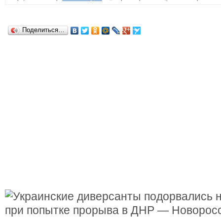
Поделиться…