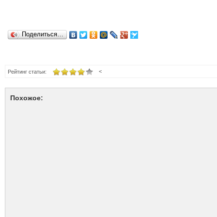
Поделиться…
<
Рейтинг статьи:
Похожое: