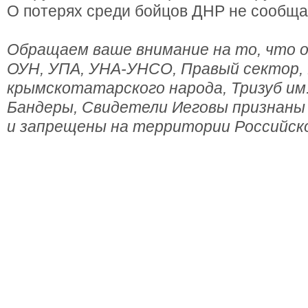
О потерях среди бойцов ДНР не сообща
Обращаем ваше внимание на то, что о
ОУН, УПА, УНА-УНСО, Правый сектор,
крымскотатарского народа, Тризуб им
Бандеры, Свидетели Иеговы признаны
и запрещены на территории Российск