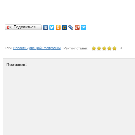
Поделиться…
Теги:
Новости Донецкой Республики
<
Рейтинг статьи:
Похожое: