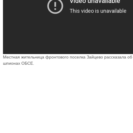
Местная жительница фронтового поселка Зайцево рассказала об 
шпионах ОБСЕ.