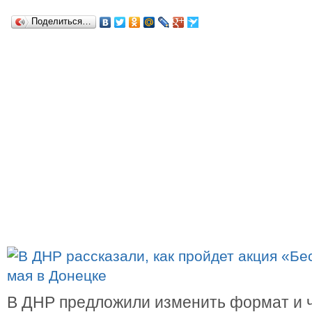
Поделиться…
В ДНР предложили изменить формат и 