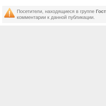
Посетители, находящиеся в группе
Гос
комментарии к данной публикации.