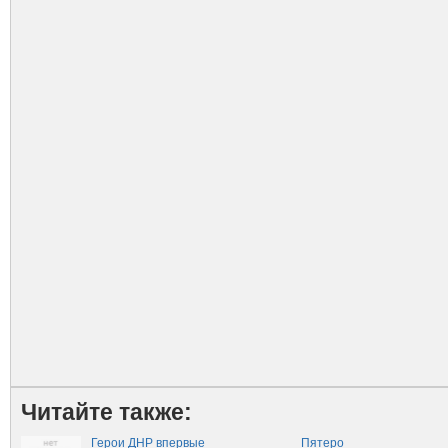
Читайте также:
Герои ДНР впервые
Пятеро