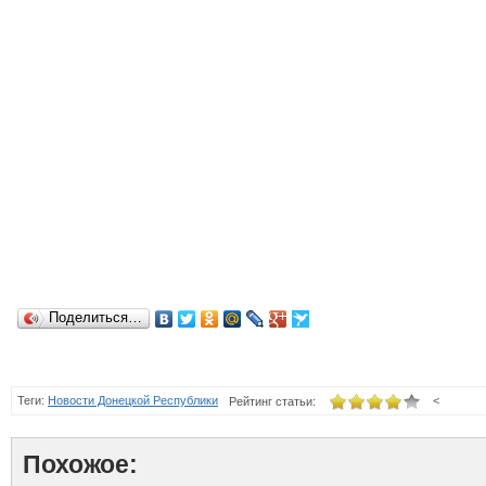
Поделиться…
Теги:
Новости Донецкой Республики
<
Рейтинг статьи:
Похожое: