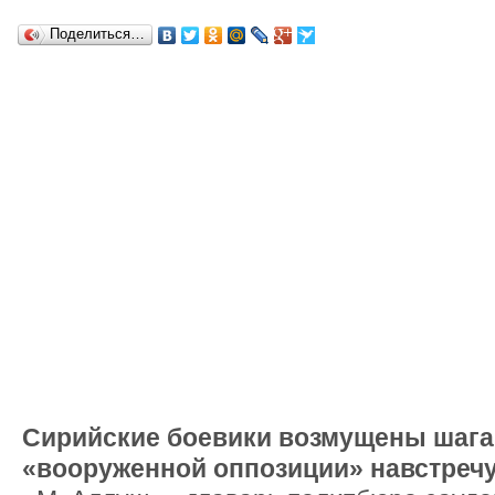
Поделиться…
Сирийские боевики возмущены шага
«вооруженной оппозиции»
навстречу