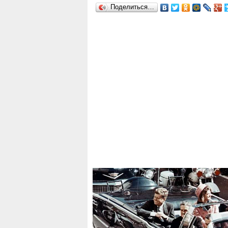
Поделиться…