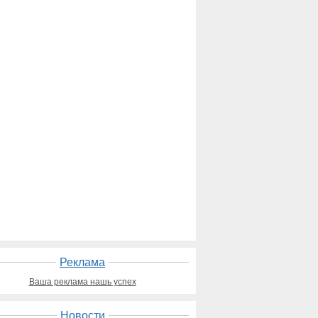
Реклама
Ваша реклама нашь успех
Новости