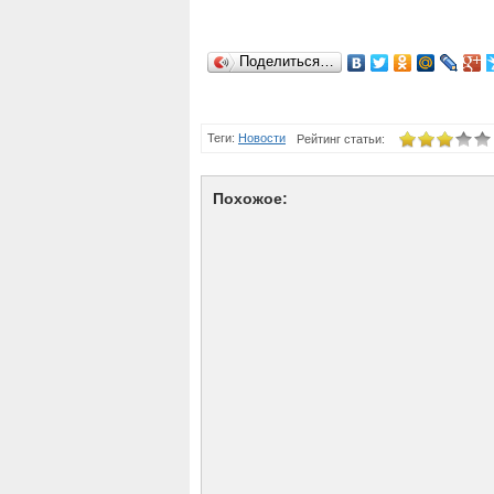
Поделиться…
Теги:
Новости
Рейтинг статьи:
Похожое: