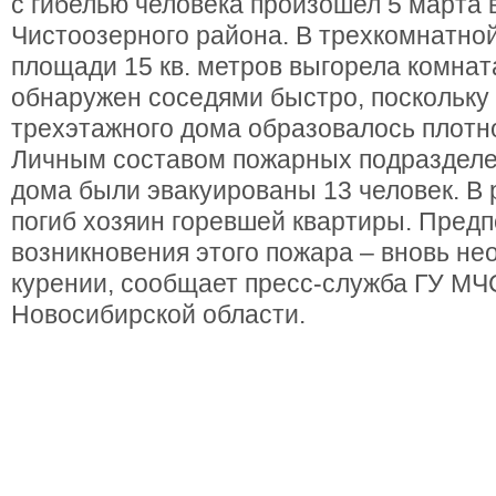
с гибелью человека произошел 5 марта 
Чистоозерного района. В трехкомнатной
площади 15 кв. метров выгорела комнат
обнаружен соседями быстро, поскольку
трехэтажного дома образовалось плотн
Личным составом пожарных подразделе
дома были эвакуированы 13 человек. В 
погиб хозяин горевшей квартиры. Пред
возникновения этого пожара – вновь не
курении, сообщает пресс-служба ГУ МЧ
Новосибирской области.