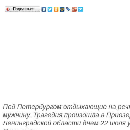
Поделиться…
Под Петербургом отдыхающие на реч
мужчину. Трагедия произошла в Приоз
Ленинградской области днем 22 июля у