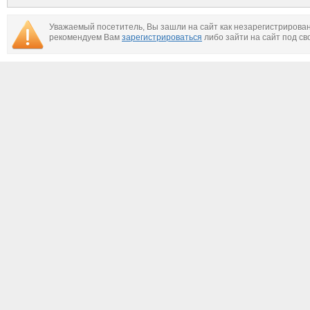
Уважаемый посетитель, Вы зашли на сайт как незарегистрирова
рекомендуем Вам
зарегистрироваться
либо зайти на сайт под св