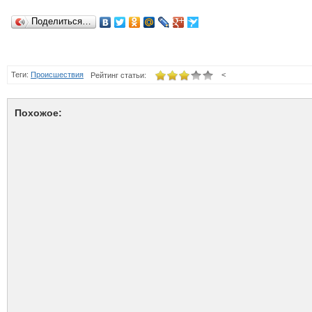
Поделиться…
Теги:
Происшествия
<
Рейтинг статьи:
Похожое: