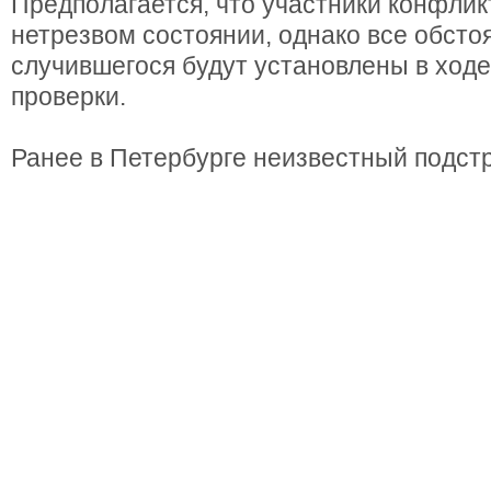
Предполагается, что участники конфлик
нетрезвом состоянии, однако все обсто
случившегося будут установлены в ход
проверки.
Ранее в Петербурге неизвестный подст