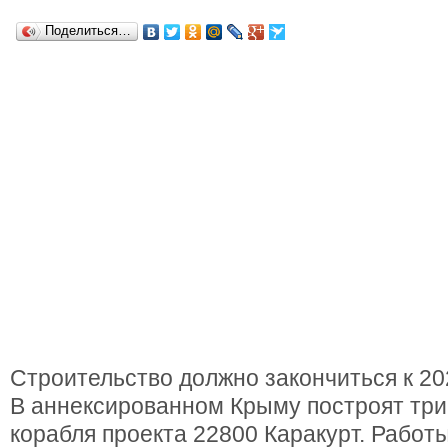
Поделиться…
Строительство должно закончиться к 202
В аннексированном Крыму построят тр
корабля проекта 22800 Каракурт. Работы