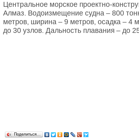
Центральное морское проектно-констру
Алмаз. Водоизмещение судна – 800 тонн
метров, ширина – 9 метров, осадка – 4 
до 30 узлов. Дальность плавания – до 2
Поделиться…