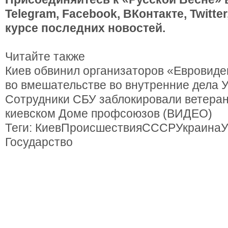
Telegram, Facebook, ВКонтакте, Twitte
курсе последних новостей.
Читайте также
Киев обвинил организаторов «Евровиде
во вмешательстве во внутренние дела 
Сотрудники СБУ заблокировали ветеран
киевском Доме профсоюзов (ВИДЕО)
Теги: КиевПроисшествияСССРУкраинаУ
Государство