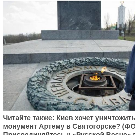
Читайте также: Киев хочет уничтожить
монумент Артему в Святогорске? (Ф
Присоединяйтесь к «Русской Весне» 