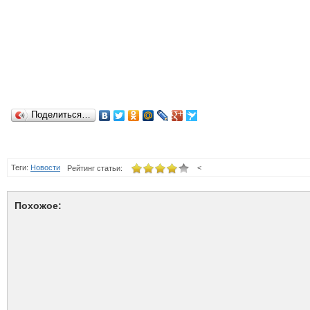
Поделиться…
Теги:
Новости
<
Рейтинг статьи:
Похожое: