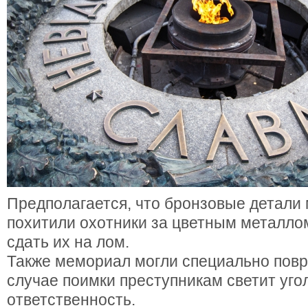
Предполагается, что бронзовые детали
похитили охотники за цветным металло
сдать их на лом.
Также мемориал могли специально повр
случае поимки преступникам светит уго
ответственность.