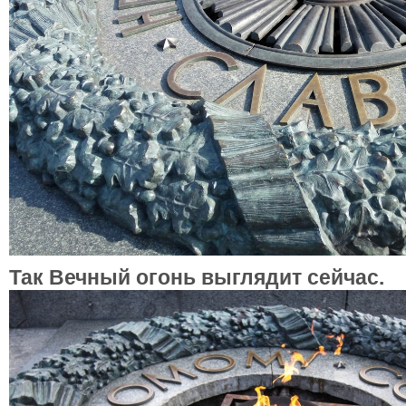
Так Вечный огонь выглядит сейчас.