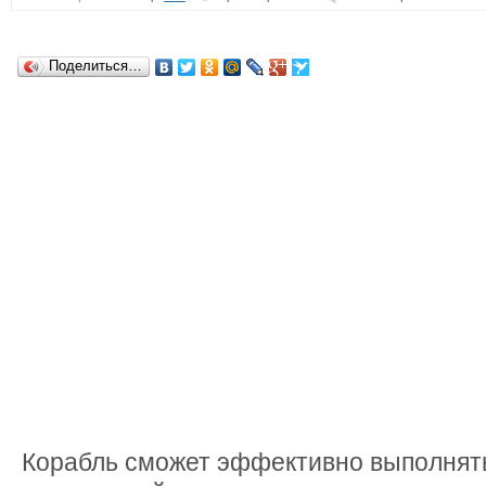
Поделиться…
Корабль сможет эффективно выполнять