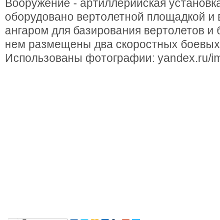
Вооружение - артиллерийская установк
оборудовано вертолетной площадкой и
ангаром для базирования вертолетов и 
нем размещены два скоростных боевых 
Использованы фотографии: yandex.ru/i