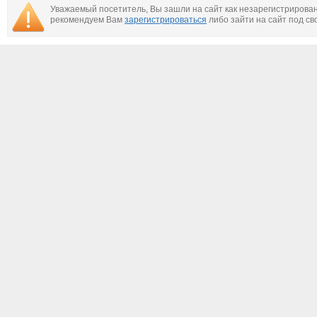
Уважаемый посетитель, Вы зашли на сайт как незарегистрирова
рекомендуем Вам
зарегистрироваться
либо зайти на сайт под св