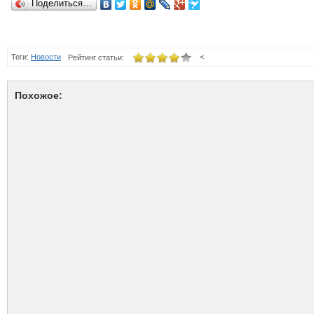
Поделиться…
Теги:
Новости
<
Рейтинг статьи:
Похожое: