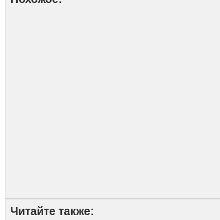
Читайте также: