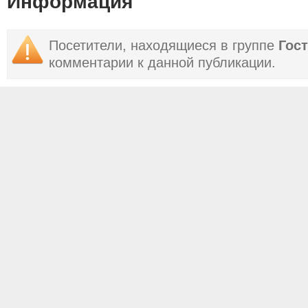
Информация
Посетители, находящиеся в группе
Гос
комментарии к данной публикации.