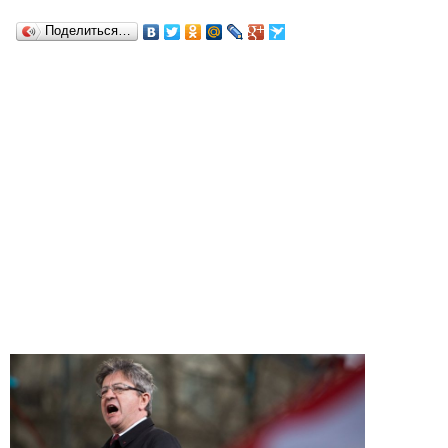
Поделиться…