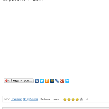
Поделиться…
Теги:
Политика
За рубежом
<
Рейтинг статьи: