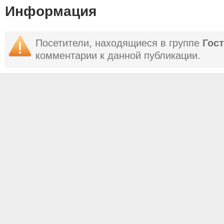
Информация
Посетители, находящиеся в группе
Гос
комментарии к данной публикации.