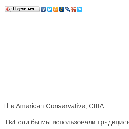
Поделиться…
The American Conservative, США
В«Если бы мы использовали традицио