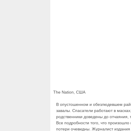
The Nation, США
В опустошенном и обезлюдевшем рай
завалы. Спасатели работают в масках
родственники доведены до отчаяния, 
Все подробности того, что произошло
потери очевидны. Журналист издания 