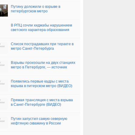
Путину доложили о взрыве в
петербургском метро
В РПЦ сочли хиджабы нарушением
светского характера образования
Список пострадавших при теракте в
метро Санкт-Петербурга
Взрывы произошли на двух станциях
метро в Петербурге, — источник
Появились первые кадры с места
взрыва в питерском метро (ВИДЕО)
Прямая трансляция с места взрыва
в Санкт-Петербурге (ВИДЕО)
Путин запустил самую северную
нефтяную скважину в России