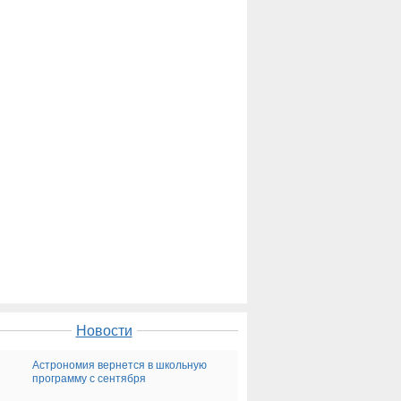
Новости
Астрономия вернется в школьную
программу с сентября