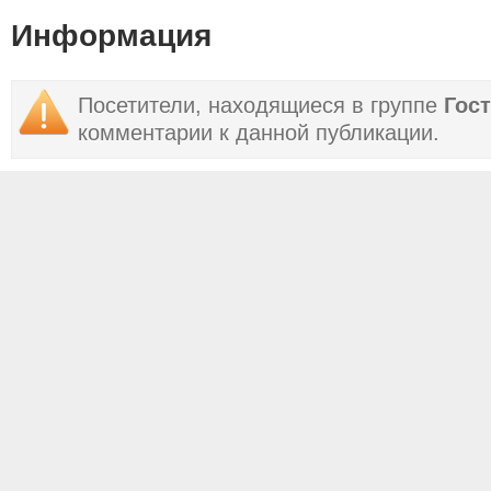
Информация
Посетители, находящиеся в группе
Гос
комментарии к данной публикации.