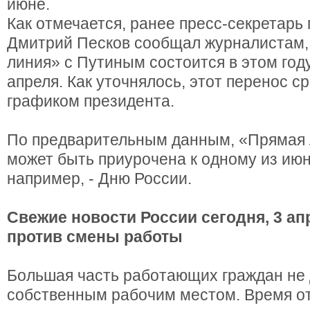
июне.
Как отмечается, ранее пресс-секретарь
Дмитрий Песков сообщал журналистам,
линия» с Путиным состоится в этом год
апреля. Как уточнялось, этот перенос ср
графиком президента.
По предварительным данным, «Прямая л
может быть приурочена к одному из июн
например, - Дню России.
Свежие новости России сегодня, 3 ап
против смены работы
Большая часть работающих граждан не 
собственным рабочим местом. Время от