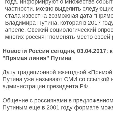
года, информируют о множестве событи
частности, можно выделить следующие
стала известна возможная дата "Прямо
Владимира Путина, которая в 2017 году
апреле. Свежий социологический опрос
многих россиян поменять место своей 
Новости России сегодня, 03.04.2017: 
"Прямая линия" Путина
Дату традиционной ежегодной «Прямой
Путина уже называют СМИ со ссылкой н
администрации президента РФ.
Общение с россиянами в предложенно
Путиным еще в 2001 году формате може