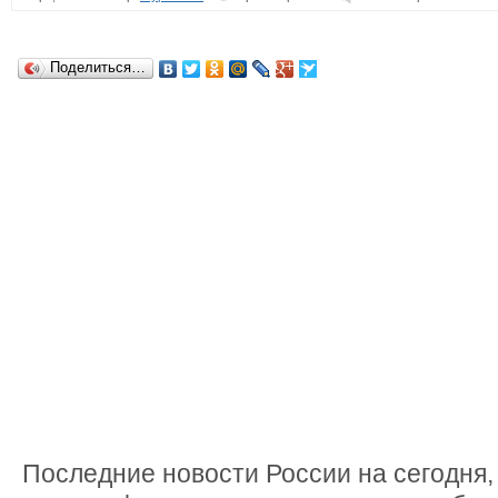
Поделиться…
Последние новости России на сегодня,