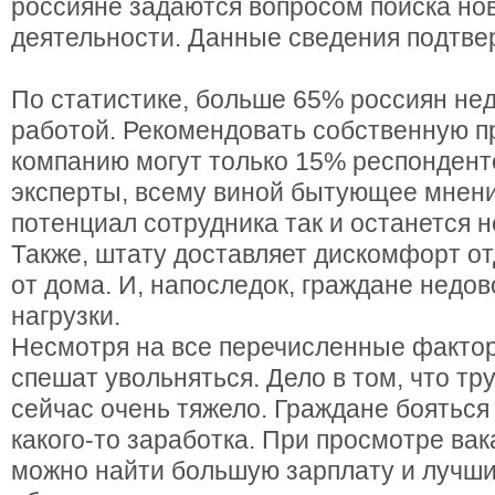
россияне задаются вопросом поиска но
деятельности. Данные сведения подтве
По статистике, больше 65% россиян не
работой. Рекомендовать собственную 
компанию могут только 15% респондент
эксперты, всему виной бытующее мнени
потенциал сотрудника так и останется 
Также, штату доставляет дискомфорт о
от дома. И, напоследок, граждане недо
нагрузки.
Несмотря на все перечисленные фактор
спешат увольняться. Дело в том, что тр
сейчас очень тяжело. Граждане бояться
какого-то заработка. При просмотре вак
можно найти большую зарплату и лучшие