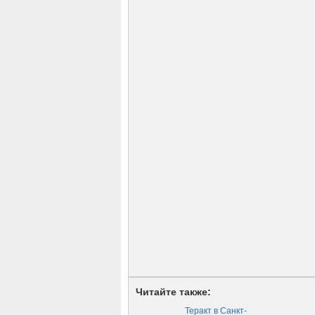
Читайте также:
Теракт в Санкт-