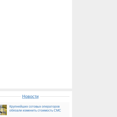
Новости
Крупнейших сотовых операторов
обязали изменить стоимость СМС