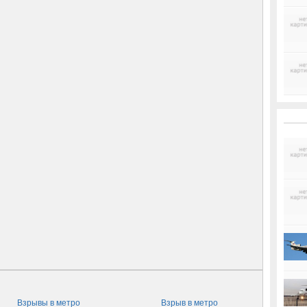
Взрывы в метро
Взрыв в метро