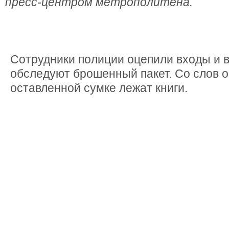
пресс-центром метрополитена.
Сотрудники полиции оцепили входы и 
обследуют брошенный пакет. Со слов о
оставленной сумке лежат книги.