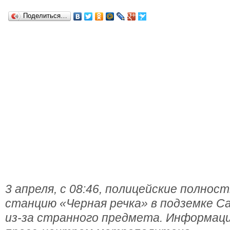
Поделиться…
3 апреля, с 08:46, полицейские полнос
станцию «Черная речка» в подземке 
из-за странного предмета. Информац