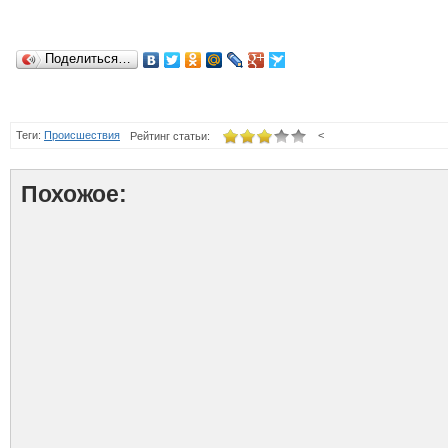
Поделиться…
Теги:
Происшествия
<
Рейтинг статьи:
Похожое: