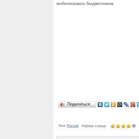
мобилизовать бюджетников.
Поделиться…
Теги:
Россия
Рейтинг статьи: