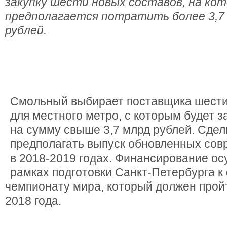
закупку шести новых составов, на ко
предполагается потратить более 3,7
рублей.
Смольный выбирает поставщика шести
для местного метро, с которым будет з
на сумму свыше 3,7 млрд рублей. Сдел
предполагать выпуск обновленных сов
в 2018-2019 годах. Финансирование ос
рамках подготовки Санкт-Петербурга 
чемпионату мира, который должен прой
2018 года.