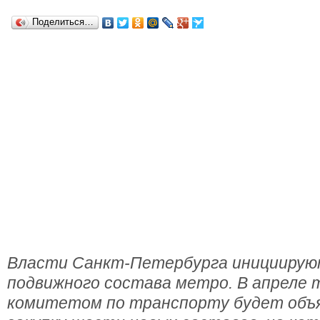
Поделиться…
Власти Санкт-Петербурга инициирую
подвижного состава метро. В апреле 
комитетом по транспорту будет объя