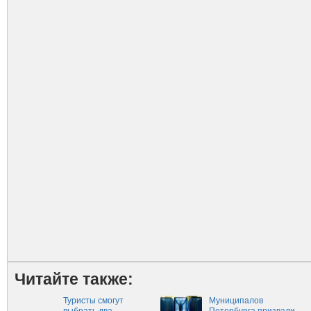
Читайте также:
Туристы смогут
Муниципалов