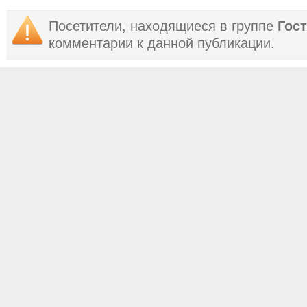
Посетители, находящиеся в группе
Гос
комментарии к данной публикации.