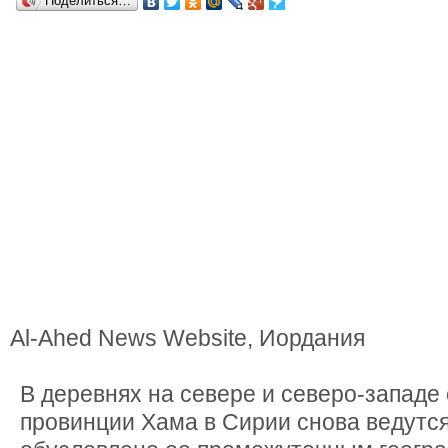
Поделиться…
Al-Ahed News Website, Иордания
В деревнях на севере и северо-западе
провинции Хама в Сирии снова ведутся