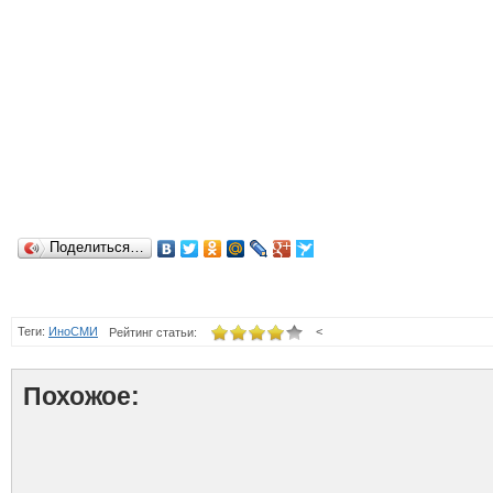
Поделиться…
Теги:
ИноСМИ
<
Рейтинг статьи:
Похожое: