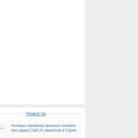
Новости
Четверо сирийских военных погибли
при ударе США по авиабазе в Сирии