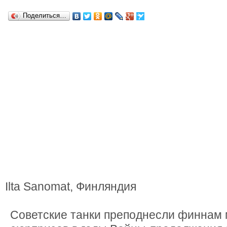
Поделиться…
Ilta Sanomat, Финляндия
Советские танки преподнесли финнам 