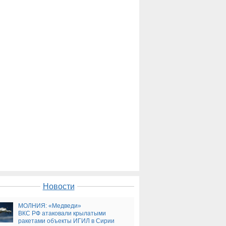
Новости
МОЛНИЯ: «Медведи»
ВКС РФ атаковали крылатыми
ракетами объекты ИГИЛ в Сирии