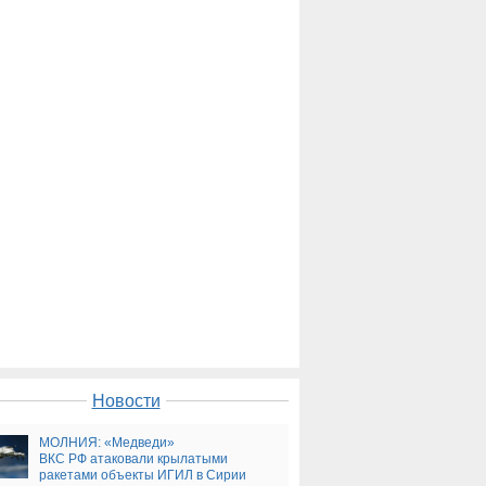
Новости
МОЛНИЯ: «Медведи»
ВКС РФ атаковали крылатыми
ракетами объекты ИГИЛ в Сирии