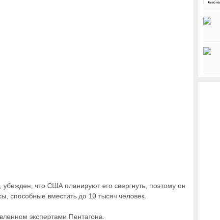
, убежден, что США планируют его свергнуть, поэтому он
ы, способные вместить до 10 тысяч человек.
овленном экспертами Пентагона.