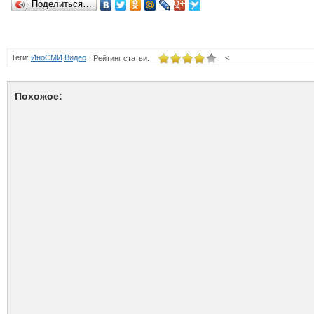
Поделиться…
Теги:
ИноСМИ
Видео
<
Рейтинг статьи:
Похожое: