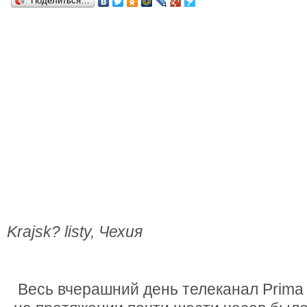
Поделиться…
Krajsk? listy, Чехия
Весь вчерашний день телеканал Prima