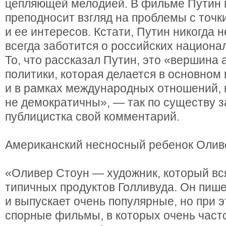
цепляющей мелодией. В фильме Путин 
преподносит взгляд на проблемы с точк
и ее интересов. Кстати, Путин никогда н
всегда заботится о российских национа
То, что рассказал Путин, это «вершина
политики, которая делается в основном
и в рамках международных отношений,
не демократичны», — так по существу 
публицистка свой комментарий.
Американский несносный ребенок Олив
«Оливер Стоун — художник, который вс
типичных продуктов Голливуда. Он пише
и выпускает очень популярные, но при 
спорные фильмы, в которых очень часто