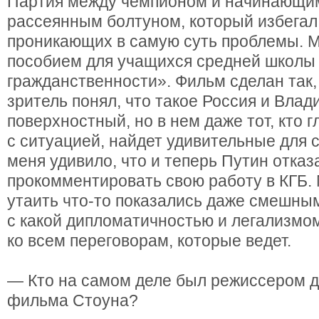
Партия между чемпионом и начинающим
рассеянным болтуном, который избегал 
проникающих в самую суть проблемы. М
пособием для учащихся средней школы
гражданственности». Фильм сделан так
зритель понял, что такое Россия и Вла
поверхностный, но в нем даже тот, кто 
с ситуацией, найдет удивительные для 
меня удивило, что и теперь Путин отказ
прокомментировать свою работу в КГБ. 
утаить что-то показались даже смешным
с какой дипломатичностью и легализмо
ко всем переговорам, которые ведет.
— Кто на самом деле был режиссером 
фильма Стоуна?