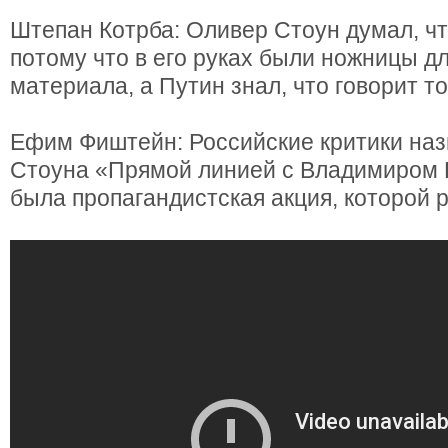
Штепан Котрба: Оливер Стоун думал, чт
потому что в его руках были ножницы д
материала, а Путин знал, что говорит тол
Ефим Фиштейн: Российские критики на
Стоуна «Прямой линией с Владимиром 
была пропагандистская акция, которой 