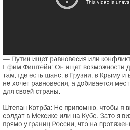
— Путин ищет равновесия или конфлик
Ефим Фиштейн: Он ищет возможности д
там, где есть шанс: в Грузии, в Крыму и 
не хочет равновесия, а добивается мес
для своей страны.
Штепан Котрба: Не припомню, чтобы я в
солдат в Мексике или на Кубе. Зато я в
прямо у границ России, что на протяжен