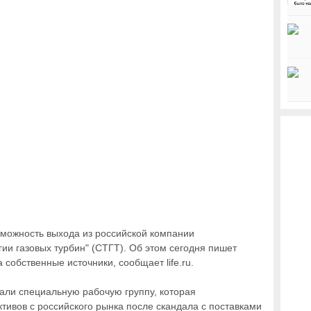
можность выхода из российской компании
ии газовых турбин" (СТГТ). Об этом сегодня пишет
 собственные источники, сообщает life.ru.
дали специальную рабочую группу, которая
тивов с российского рынка после скандала с поставками