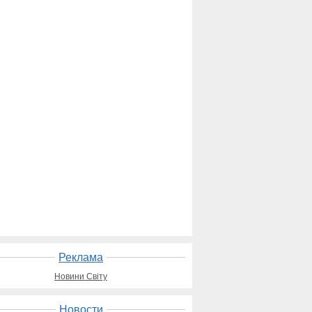
Реклама
Новини Світу
Новости