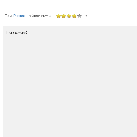
Теги:
Россия
<
Рейтинг статьи:
Похожое: