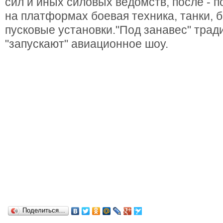
сил и иных силовых ведомств, после - 
на платформах боевая техника, танки,
пусковые установки."Под занавес" тра
"запускают" авиационное шоу.
Поделиться…