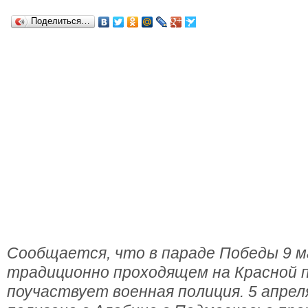
Поделиться…
Сообщается, что в параде Победы 9 ма
традиционно проходящем на Красной 
поучаствует военная полиция. 5 апре