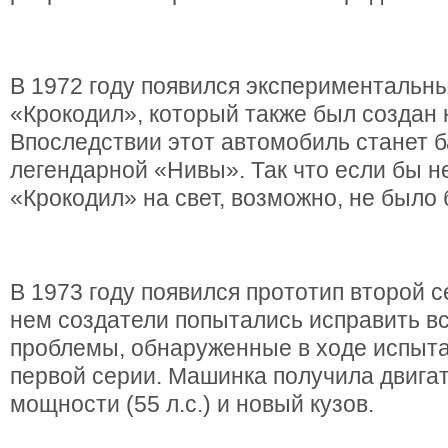
В 1972 году появился экспериментальн
«Крокодил», который также был создан 
Впоследствии этот автомобиль станет б
легендарной «Нивы». Так что если бы н
«Крокодил» на свет, возможно, не было
В 1973 году появился прототип второй с
нем создатели попытались исправить в
проблемы, обнаруженные в ходе испыта
первой серии. Машинка получила двига
мощности (55 л.с.) и новый кузов.