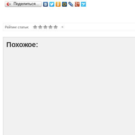
Поделиться…
<
Рейтинг статьи:
Похожое: