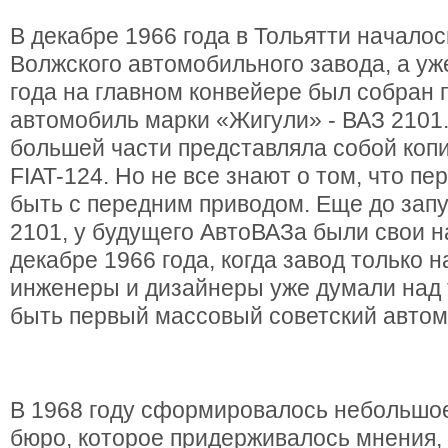
В декабре 1966 года в Тольятти начало
Волжского автомобильного завода, а уж
года на главном конвейере был собран
автомобиль марки «Жигули» - ВАЗ 2101
большей части представляла собой коп
FIAT-124. Но не все знают о том, что п
быть с передним приводом. Еще до зап
2101, у будущего АвтоВАЗа были свои н
декабре 1966 года, когда завод только н
инженеры и дизайнеры уже думали над 
быть первый массовый советский авто
В 1968 году сформировалось небольшое
бюро, которое придерживалось мнения, 