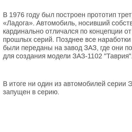
В 1976 году был построен прототип тре
«Ладога». Автомобиль, носивший собст
кардинально отличался по концепции от
прошлых серий. Позднее все наработки 
были переданы на завод ЗАЗ, где они п
для создания модели ЗАЗ-1102 "Таврия"
В итоге ни один из автомобилей серии Э
запущен в серию.