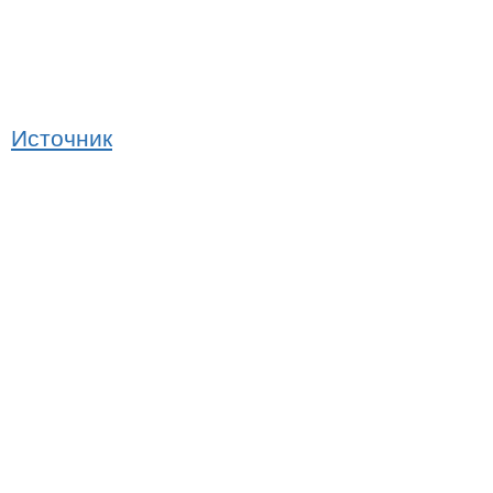
Источник