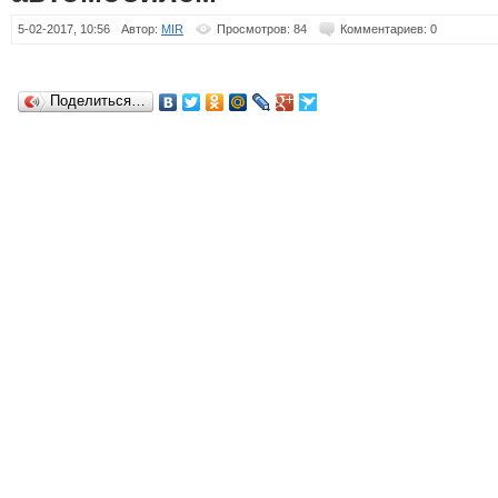
5-02-2017, 10:56
Автор:
MIR
Просмотров: 84
Комментариев: 0
Поделиться…