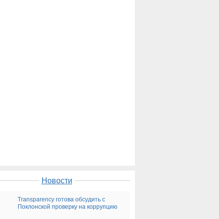
Новости
Transparency готова обсудить с
Поклонской проверку на коррупцию