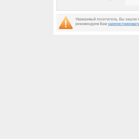
Уважаемый посетитель, Вы зашли н
рекомендуем Вам
зарегистрироват