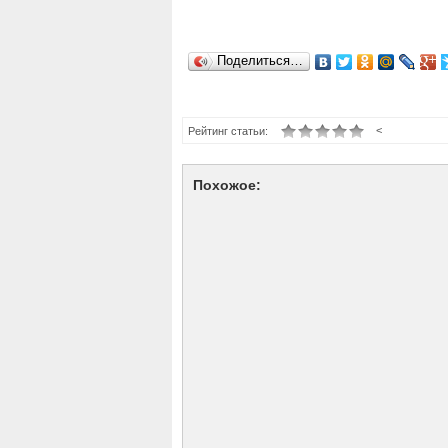
Поделиться…
<
Рейтинг статьи:
Похожое: