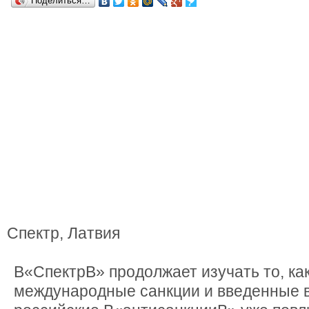
Поделиться…
Спектр, Латвия
В«СпектрВ» продолжает изучать то, ка
международные санкции и введенные в