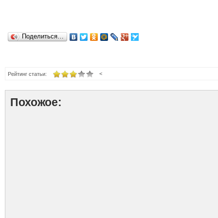
Поделиться…
<
Рейтинг статьи:
Похожое: