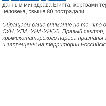
данным минздрава Египта, жертвами те
человека, свыше 80 пострадали.
Обращаем ваше внимание на то, что о
ОУН, УПА, УНА-УНСО, Правый сектор,
крымскотатарского народа признаны
и запрещены на территории Российск