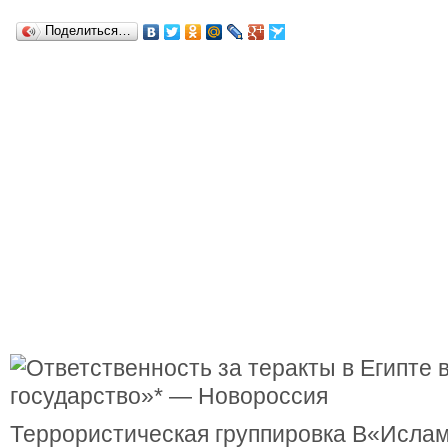
Поделиться…
Террористическая группировка В«Исла