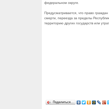
федеральном округе.
Предусматривается, что право граждан 
смерти, переезда за пределы Республи
территорию других государств или утра
Поделиться…