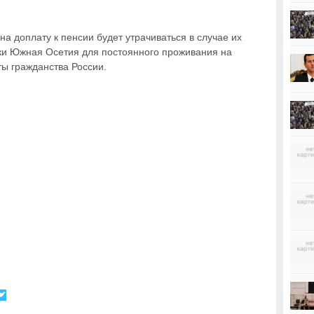
на доплату к пенсии будет утрачиваться в случае их
ки Южная Осетия для постоянного проживания на
ты гражданства России.