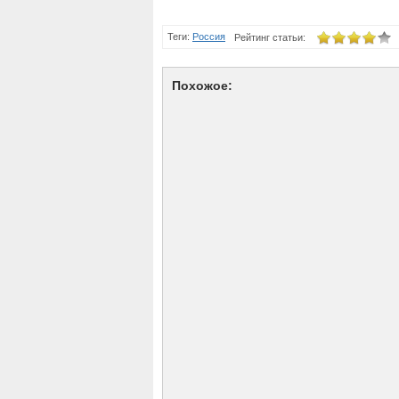
Теги:
Россия
Рейтинг статьи:
Похожое: