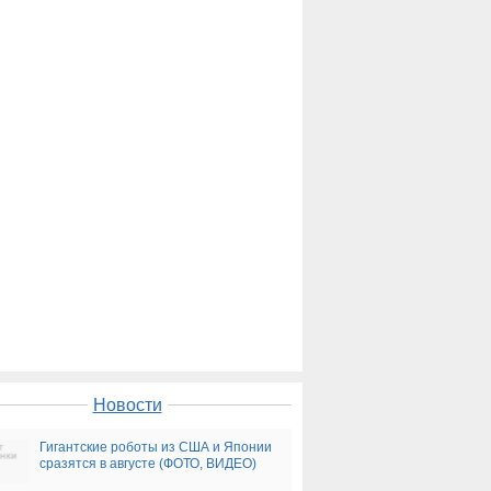
Новости
Гигантские роботы из США и Японии
сразятся в августе (ФОТО, ВИДЕО)