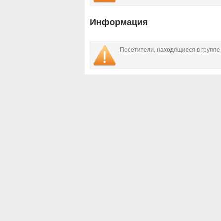
Информация
Посетители, находящиеся в групп