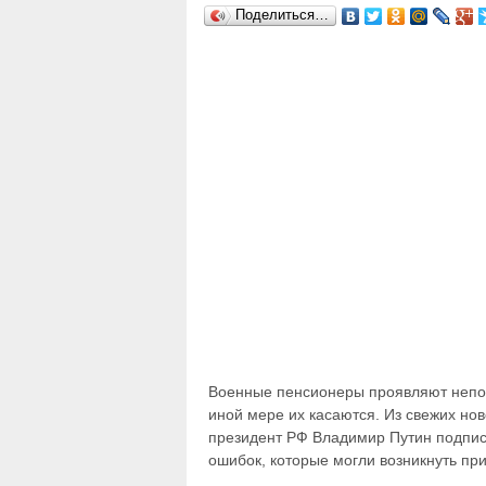
Поделиться…
Военные пенсионеры проявляют непод
иной мере их касаются. Из свежих нов
президент РФ Владимир Путин подпис
ошибок, которые могли возникнуть при