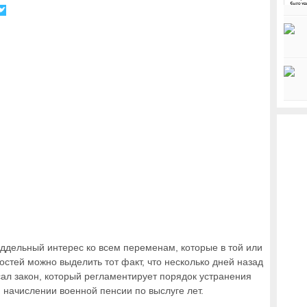
дельный интерес ко всем переменам, которые в той или
остей можно выделить тот факт, что несколько дней назад
ал закон, который регламентирует порядок устранения
 начислении военной пенсии по выслуге лет.