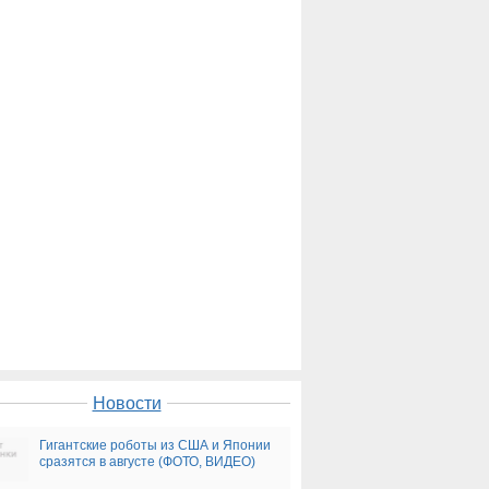
Новости
Гигантские роботы из США и Японии
сразятся в августе (ФОТО, ВИДЕО)