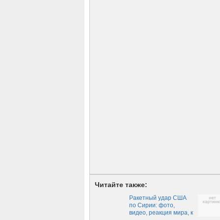
Читайте также:
Ракетный удар США
по Сирии: фото,
видео, реакция мира, к